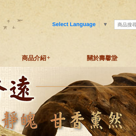
Select Language
▼
+
+
商品介紹
關於壽馨堂