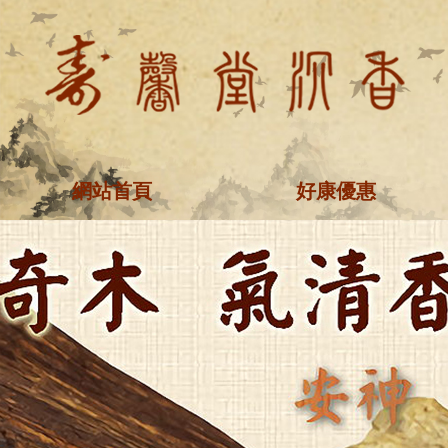
網站首頁
好康優惠